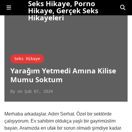
Seks Hikaye, Porno
Hikaye, Gerçek Seks
Hikayeleri
Seks Hikaye
Yarağım Yetmedi Amına Kilise
Mumu Soktum
By
on
Şub 07, 2024
Merhaba arkadaşlar. Adım Serhat. Özel bir sektörde
çalışıyorum. Ev sahibim oldukça yaşlı bir gayrimüslim
bayan. Aramızda en ufak bir sorun olmadı şimdiye kadar.