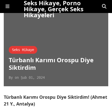
Seks Hikaye, Porno
Hikaye, Gerçek Seks
Hikayeleri
Seks Hikaye
Türbanlı Karımı Orospu Diye
Siktirdim
By
on
Şub 01, 2024
Türbanlı Karımı Orospu Diye Siktirdim! (Ahmet
21 Y., Antalya)